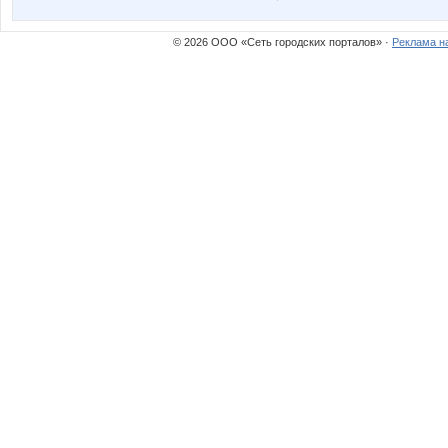
© 2026 ООО «Сеть городских порталов» ·
Реклама н